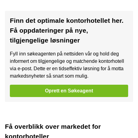
Finn det optimale kontorhotellet her.
Få oppdateringer på nye,
tilgjengelige løsninger
Fyll inn søkeagenten på nettsiden vår og hold deg
informert om tilgjengelige og matchende kontorhotell
via e-post. Dette er en tidseffektiv løsning for å motta
markedsnyheter så snart som mulig.
Oprett en Søkeagent
Få overblikk over markedet for
kontorhoteller