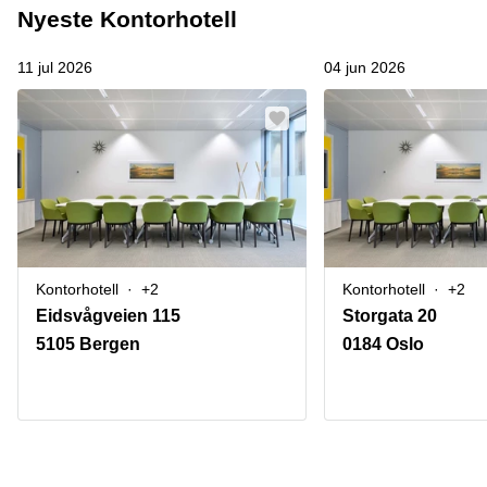
Nyeste Kontorhotell
11 jul 2026
04 jun 2026
Kontorhotell
+2
Kontorhotell
+2
Eidsvågveien 115
Storgata 20
5105 Bergen
0184 Oslo