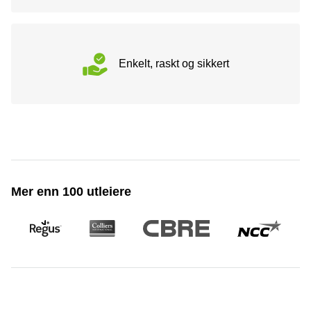
Enkelt, raskt og sikkert
Mer enn 100 utleiere