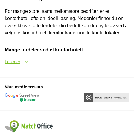
For mange store, samt mellomstore bedrifter, er et
kontorhotell ofte en ideell løsning. Nedenfor finner du en
oversikt over alle fordeler din bedrift kan dra nytte av ved å
velge et kontorhotell fremfor tradisjonelle kontorlokaler.
Mange fordeler ved et kontorhotell
Les mer
Våre medlemsskap