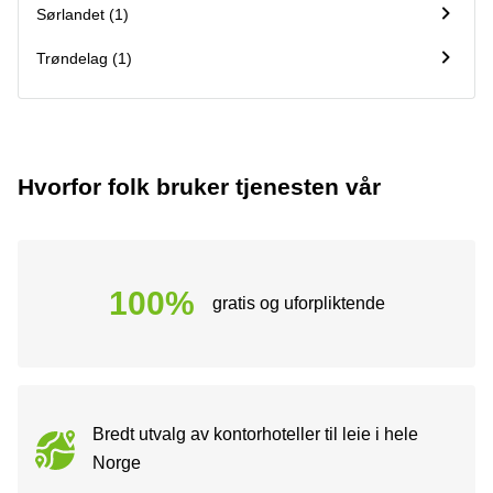
Sørlandet (1)
Trøndelag (1)
Hvorfor folk bruker tjenesten vår
100%
gratis og uforpliktende
Bredt utvalg av kontorhoteller til leie i hele
Norge