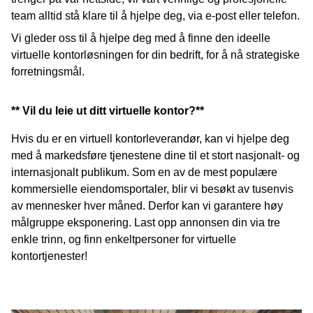
team alltid stå klare til å hjelpe deg, via e-post eller telefon.
Vi gleder oss til å hjelpe deg med å finne den ideelle
virtuelle kontorløsningen for din bedrift, for å nå strategiske
forretningsmål.
** Vil du leie ut ditt virtuelle kontor?**
Hvis du er en virtuell kontorleverandør, kan vi hjelpe deg
med å markedsføre tjenestene dine til et stort nasjonalt- og
internasjonalt publikum. Som en av de mest populære
kommersielle eiendomsportaler, blir vi besøkt av tusenvis
av mennesker hver måned. Derfor kan vi garantere høy
målgruppe eksponering. Last opp annonsen din via tre
enkle trinn, og finn enkeltpersoner for virtuelle
kontortjenester!