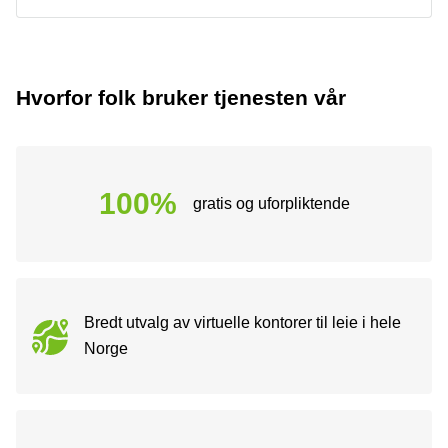
Hvorfor folk bruker tjenesten vår
100%
gratis og uforpliktende
Bredt utvalg av virtuelle kontorer til leie i hele
Norge