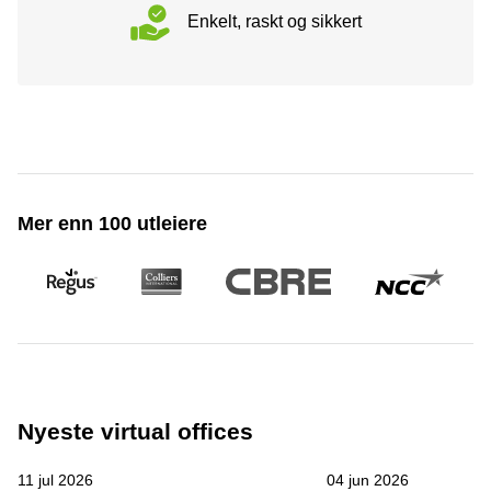
Enkelt, raskt og sikkert
Mer enn 100 utleiere
Nyeste virtual offices
11 jul 2026
04 jun 2026