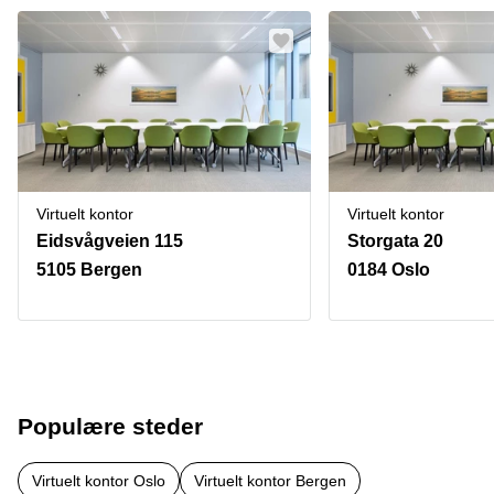
Virtuelt kontor
Virtuelt kontor
Eidsvågveien 115
Storgata 20
5105 Bergen
0184 Oslo
Populære steder
Virtuelt kontor Oslo
Virtuelt kontor Bergen