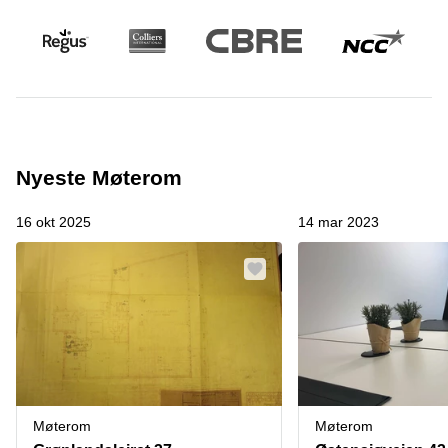
Nyeste Møterom
16 okt 2025
14 mar 2023
Møterom
Møterom