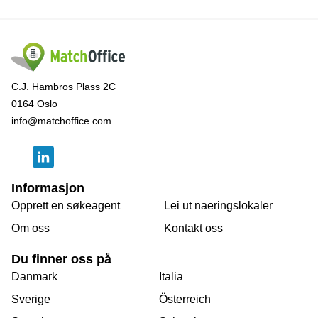
C.J. Hambros Plass 2C
0164 Oslo
info@matchoffice.com
Informasjon
Opprett en søkeagent
Lei ut naeringslokaler
Om oss
Kontakt oss
Du finner oss på
Danmark
Italia
Sverige
Österreich