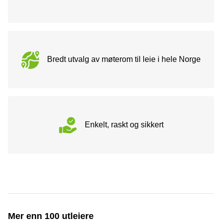
Bredt utvalg av møterom til leie i hele Norge
Enkelt, raskt og sikkert
Mer enn 100 utleiere