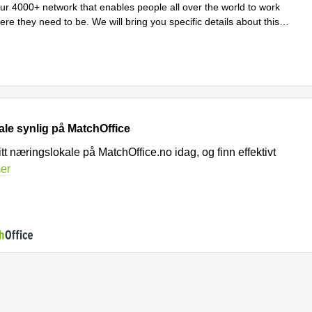
our 4000+ network that enables people all over the world to work
ere they need to be. We will bring you specific details about this
r
kale synlig på MatchOffice
tt næringslokale på MatchOffice.no idag, og finn effektivt
er