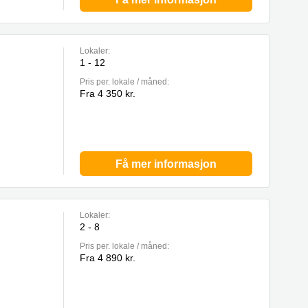
Lokaler:
1 - 12
Pris per. lokale / måned:
Fra 4 350 kr.
Få mer informasjon
Lokaler:
2 - 8
Pris per. lokale / måned:
Fra 4 890 kr.