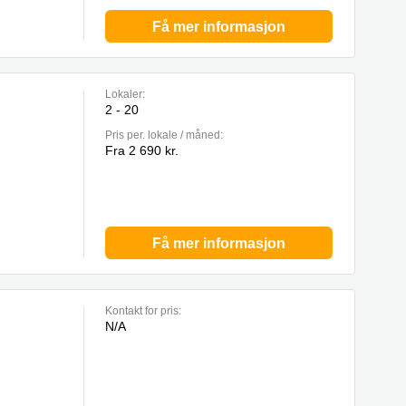
Få mer informasjon
Lokaler:
2 - 20
Pris per. lokale / måned:
Fra 2 690 kr.
Få mer informasjon
Kontakt for pris:
N/A