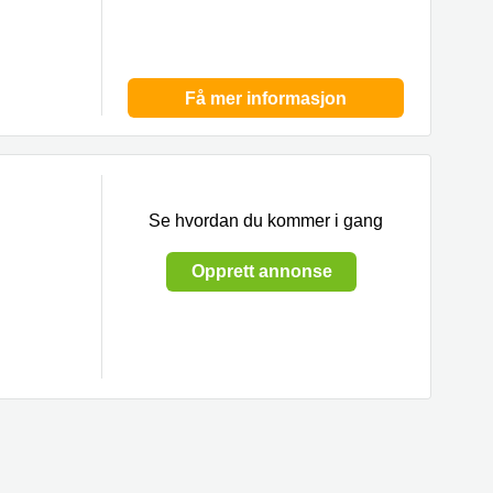
Få mer informasjon
Se hvordan du kommer i gang
Opprett annonse