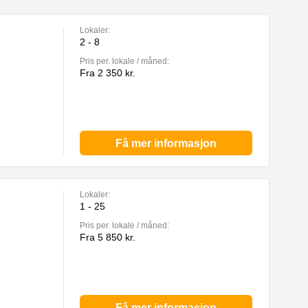
Lokaler:
2 - 8
Pris per. lokale / måned:
Fra 2 350 kr.
Få mer informasjon
Lokaler:
1 - 25
Pris per. lokale / måned:
Fra 5 850 kr.
Få mer informasjon