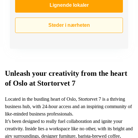
Lignende lokaler
Steder i nærheten
Unleash your creativity from the heart
of Oslo at Stortorvet 7
Located in the bustling heart of Oslo, Stortorvet 7 is a thriving
business hub, with 24-hour access and an inspiring community of
like-minded business professionals.
It’s been designed to really fuel collaboration and ignite your
creativity. Inside lies a workspace like no other, with its bright and
airy surroundings, designer furniture, barista-brewed coffee,