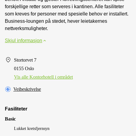
forskjellige retter som serveres i kantinen. Alle fasiliteter
som kreves for personer med spesielle behov er installert.
Business-loungen på stedet, hever leietakernes
nettverksmuligheter.
Skjul informasjon
Stortorvet 7
0155 Oslo
Vis alle Kontorhotell i området
Veibeskrivelse
Fasiliteter
Basic
Lukket kretsfjernsyn