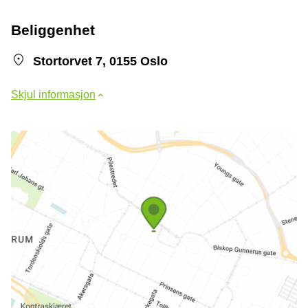
Beliggenhet
Stortorvet 7, 0155 Oslo
Skjul informasjon