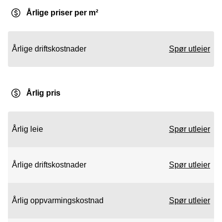
Årlige priser per m²
Årlige driftskostnader
Spør utleier
Årlig pris
Årlig leie
Spør utleier
Årlige driftskostnader
Spør utleier
Årlig oppvarmingskostnad
Spør utleier