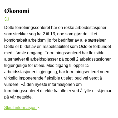
Økonomi
Dette forretningssenteret har en rekke arbeidsstasjoner
som strekker seg fra 2 til 13, noe som gjør det til et
komfortabelt arbeidsmiljø for bedrifter av alle størrelser.
Dette er bildet av en respektabilitet som Oslo er forbundet
med i første omgang. Forretningssenteret har fleksible
alternativer til arbeidsplasser på opptil 2 arbeidsstasjoner
tilgjengelige for utleie. Med tilgang til opptil 13
arbeidsstasjoner tilgjengelig, har forretningsenteret noen
virkelig imponerende fleksible utleietilbud vel verdt å
vurdere. Få den nyeste informasjonen om
forretningssenteret direkte fra utleier ved å fylle ut skjemaet
på vår nettside.
Skjul informasjon