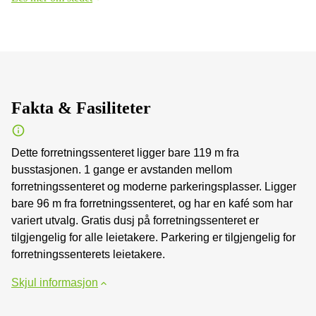
Fakta & Fasiliteter
Dette forretningssenteret ligger bare 119 m fra
busstasjonen. 1 gange er avstanden mellom
forretningssenteret og moderne parkeringsplasser. Ligger
bare 96 m fra forretningssenteret, og har en kafé som har
variert utvalg. Gratis dusj på forretningssenteret er
tilgjengelig for alle leietakere. Parkering er tilgjengelig for
forretningssenterets leietakere.
Skjul informasjon