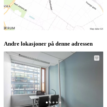
Andre lokasjoner på denne adressen