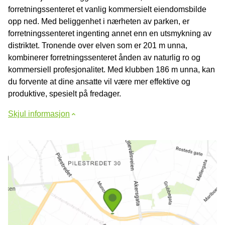
forretningssenteret et vanlig kommersielt eiendomsbilde
opp ned. Med beliggenhet i nærheten av parken, er
forretningssenteret ingenting annet enn en utsmykning av
distriktet. Tronende over elven som er 201 m unna,
kombinerer forretningssenteret ånden av naturlig ro og
kommersiell profesjonalitet. Med klubben 186 m unna, kan
du forvente at dine ansatte vil være mer effektive og
produktive, spesielt på fredager.
Skjul informasjon