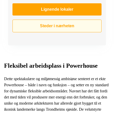
Lignende lokaler
Steder i nærheten
Fleksibel arbeidsplass i Powerhouse
Dette spektakulære og miljømessig ambisiøse senteret er et ekte
Powerhouse – både i navn og funksjon – og setter en ny standard
for dynamiske fleksible arbeidsområder. Navnet har det fått fordi
det med tiden vil produsere mer energi enn det forbruker, og den
unike og moderne arkitekturen har allerede gjort bygget til et
ikonisk landemerke langs Trondheims sjøside. De velutstyrte