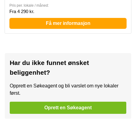
Pris per. lokale / måned:
Fra 4 290 kr.
Få mer informasjon
Har du ikke funnet ønsket
beliggenhet?
Opprett en Søkeagent og bli varslet om nye lokaler
først.
Oprett en Søkeagent