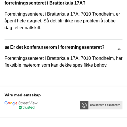
forretningssenteret i Brattørkaia 17A?
Forretningssenteret i Brattørkaia 17A, 7010 Trondheim, er
åpent hele døgnet. Så det blir ikke noe problem å jobbe
dag- eller nattskift.
📅 Er det konferanserom i forretningssenteret?
Forretningssenteret i Brattørkaia 17A, 7010 Trondheim, har
fleksible møterom som kan dekke spesifikke behov.
Våre medlemsskap