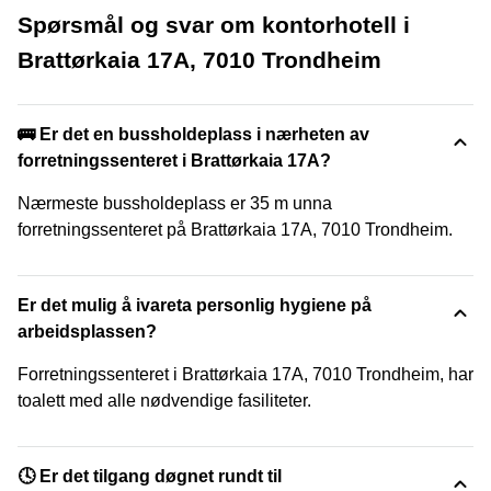
Spørsmål og svar om kontorhotell i
Brattørkaia 17A, 7010 Trondheim
🚌 Er det en bussholdeplass i nærheten av
forretningssenteret i Brattørkaia 17A?
Nærmeste bussholdeplass er 35 m unna
forretningssenteret på Brattørkaia 17A, 7010 Trondheim.
Er det mulig å ivareta personlig hygiene på
arbeidsplassen?
Forretningssenteret i Brattørkaia 17A, 7010 Trondheim, har
toalett med alle nødvendige fasiliteter.
🕓 Er det tilgang døgnet rundt til