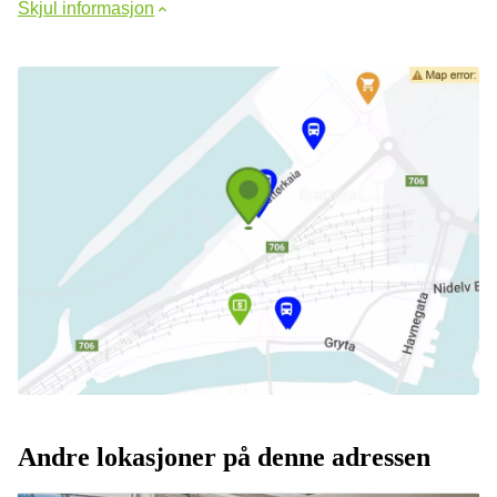
Skjul informasjon
Andre lokasjoner på denne adressen