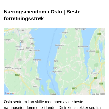
Næringseiendom i Oslo | Beste
forretningsstrøk
Oslo sentrum kan skilte med noen av de beste
næringseiendommene i landet. Distriktet strekker seg fra