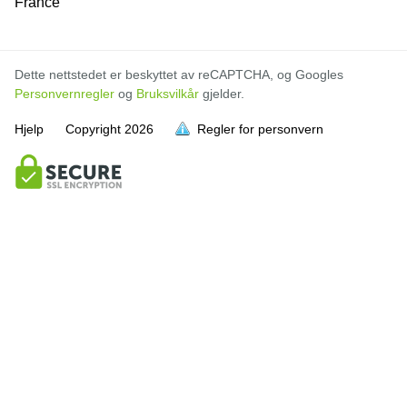
France
Dette nettstedet er beskyttet av reCAPTCHA, og Googles
Personvernregler
og
Bruksvilkår
gjelder.
Hjelp
Copyright
2026
Regler for personvern