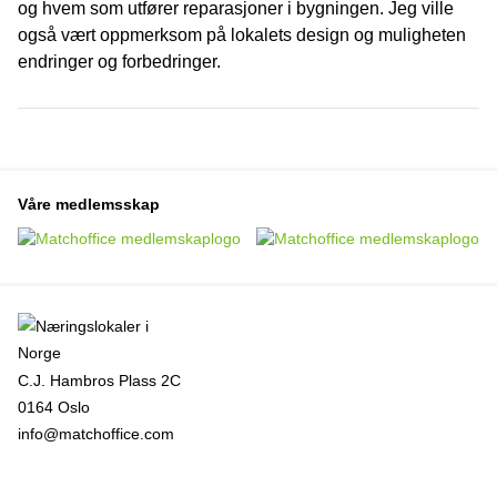
og hvem som utfører reparasjoner i bygningen. Jeg ville
også vært oppmerksom på lokalets design og muligheten
endringer og forbedringer.
Våre medlemsskap
C.J. Hambros Plass 2C
0164 Oslo
info@matchoffice.com