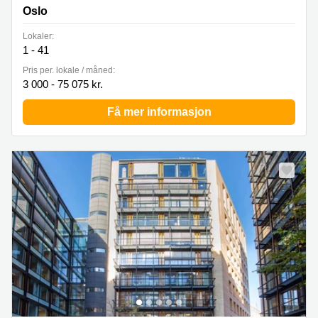
Oslo
Lokaler:
1 - 41
Pris per. lokale / måned:
3 000 - 75 075 kr.
Få mer informasjon