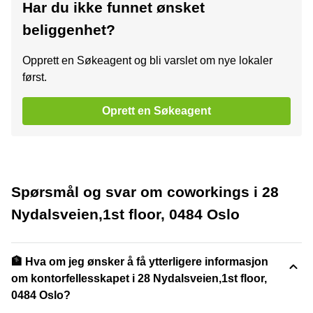
Har du ikke funnet ønsket
beliggenhet?
Opprett en Søkeagent og bli varslet om nye lokaler
først.
Oprett en Søkeagent
Spørsmål og svar om coworkings i 28
Nydalsveien,1st floor, 0484 Oslo
🏦 Hva om jeg ønsker å få ytterligere informasjon
om kontorfellesskapet i 28 Nydalsveien,1st floor,
0484 Oslo?