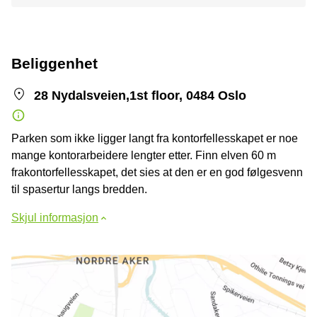
Beliggenhet
28 Nydalsveien,1st floor, 0484 Oslo
Parken som ikke ligger langt fra kontorfellesskapet er noe
mange kontorarbeidere lengter etter. Finn elven 60 m
frakontorfellesskapet, det sies at den er en god følgesvenn
til spasertur langs bredden.
Skjul informasjon