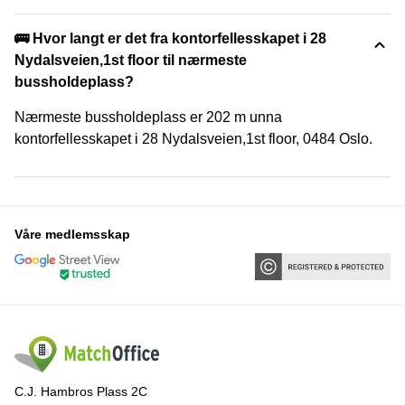
🚌 Hvor langt er det fra kontorfellesskapet i 28
Nydalsveien,1st floor til nærmeste
bussholdeplass?
Nærmeste bussholdeplass er 202 m unna
kontorfellesskapet i 28 Nydalsveien,1st floor, 0484 Oslo.
Våre medlemsskap
C.J. Hambros Plass 2C