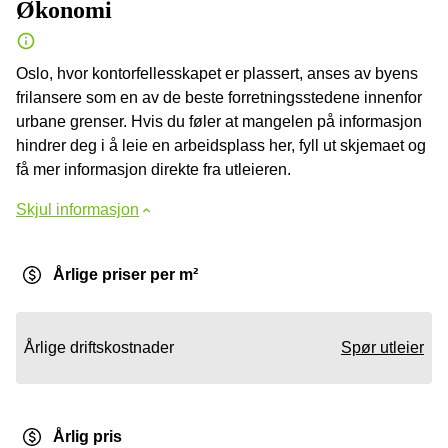
Økonomi
Oslo, hvor kontorfellesskapet er plassert, anses av byens
frilansere som en av de beste forretningsstedene innenfor
urbane grenser. Hvis du føler at mangelen på informasjon
hindrer deg i å leie en arbeidsplass her, fyll ut skjemaet og
få mer informasjon direkte fra utleieren.
Skjul informasjon
Årlige priser per m²
Årlige driftskostnader
Spør utleier
Årlig pris