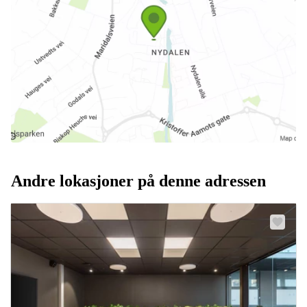
Andre lokasjoner på denne adressen