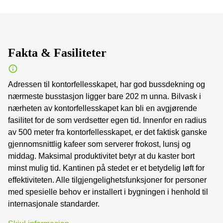
Fakta & Fasiliteter
Adressen til kontorfellesskapet, har god bussdekning og
nærmeste busstasjon ligger bare 202 m unna. Bilvask i
nærheten av kontorfellesskapet kan bli en avgjørende
fasilitet for de som verdsetter egen tid. Innenfor en radius
av 500 meter fra kontorfellesskapet, er det faktisk ganske
gjennomsnittlig kafeer som serverer frokost, lunsj og
middag. Maksimal produktivitet betyr at du kaster bort
minst mulig tid. Kantinen på stedet er et betydelig løft for
effektiviteten. Alle tilgjengelighetsfunksjoner for personer
med spesielle behov er installert i bygningen i henhold til
internasjonale standarder.