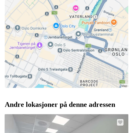
Andre lokasjoner på denne adressen