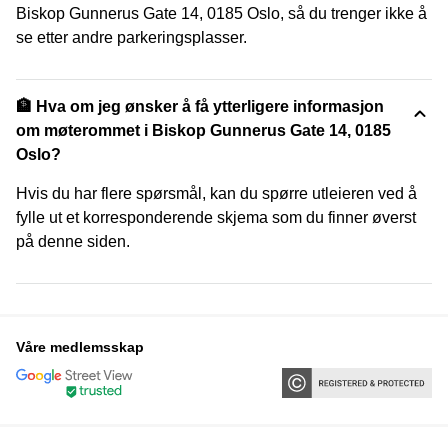
Biskop Gunnerus Gate 14, 0185 Oslo, så du trenger ikke å
se etter andre parkeringsplasser.
🏦 Hva om jeg ønsker å få ytterligere informasjon
om møterommet i Biskop Gunnerus Gate 14, 0185
Oslo?
Hvis du har flere spørsmål, kan du spørre utleieren ved å
fylle ut et korresponderende skjema som du finner øverst
på denne siden.
Våre medlemsskap