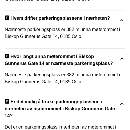
🅿️ Hvem drifter parkeringsplassene i nærheten?
Nærmeste parkeringsplass er 382 m unna møterommet i
Biskop Gunnerus Gate 14, 0185 Oslo.
🅿️ Hvor langt unna møterommet i Biskop
Gunnerus Gate 14 er nærmeste parkeringsplass?
Nærmeste parkeringsplass er 382 m unna møterommet i
Biskop Gunnerus Gate 14, 0185 Oslo.
🅿️ Er det mulig å bruke parkeringsplassene i
nærheten av møterommet i Biskop Gunnerus Gate
14?
Det er en parkeringsplass i nærheten av møterommet i