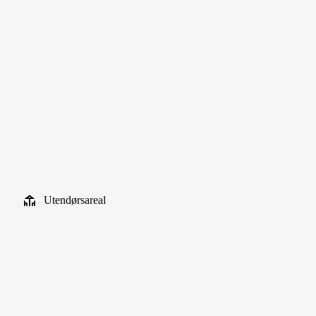
Utendørsareal