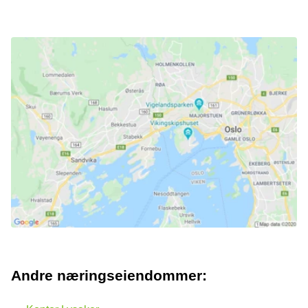
Andre næringseiendommer: