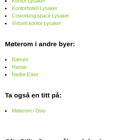
Kontor Lysaker
Kontorhotell Lysaker
Coworking space Lysaker
Virtuelt kontor Lysaker
Møterom i andre byer:
Bærum
Hamar
Nedre Eiker
Ta også en titt på:
Møterom i Oslo