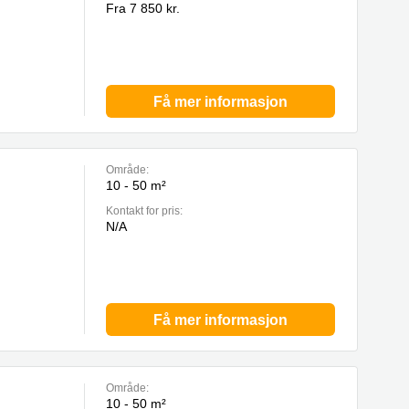
Fra 7 850 kr.
Få mer informasjon
Område:
10 - 50 m²
Kontakt for pris:
N/A
Få mer informasjon
Område:
10 - 50 m²