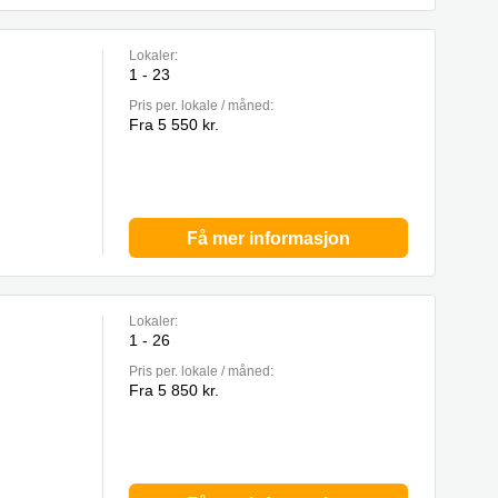
Lokaler:
1 - 23
Pris per. lokale / måned:
Fra 5 550 kr.
Få mer informasjon
Lokaler:
1 - 26
Pris per. lokale / måned:
Fra 5 850 kr.