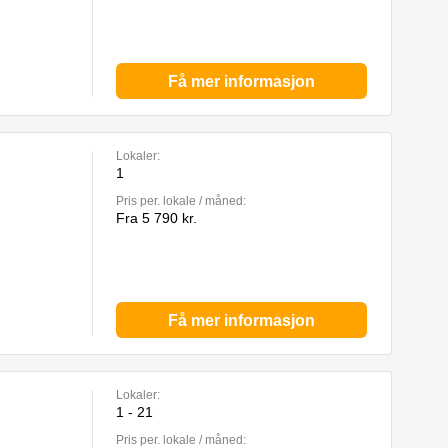
Få mer informasjon
Lokaler:
1
Pris per. lokale / måned:
Fra 5 790 kr.
Få mer informasjon
Lokaler:
1 - 21
Pris per. lokale / måned: