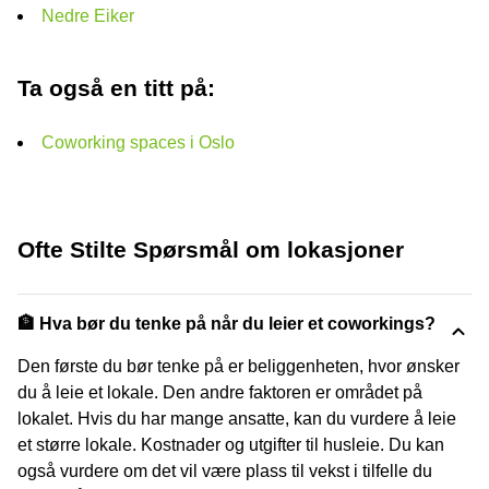
Nedre Eiker
Ta også en titt på:
Coworking spaces i Oslo
Ofte Stilte Spørsmål om lokasjoner
🏦 Hva bør du tenke på når du leier et coworkings?
Den første du bør tenke på er beliggenheten, hvor ønsker
du å leie et lokale. Den andre faktoren er området på
lokalet. Hvis du har mange ansatte, kan du vurdere å leie
et større lokale. Kostnader og utgifter til husleie. Du kan
også vurdere om det vil være plass til vekst i tilfelle du