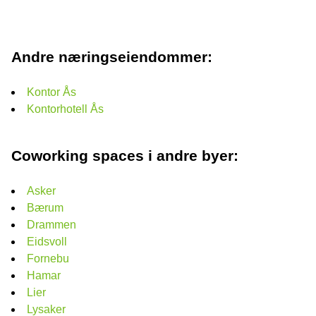
Andre næringseiendommer:
Kontor Ås
Kontorhotell Ås
Coworking spaces i andre byer:
Asker
Bærum
Drammen
Eidsvoll
Fornebu
Hamar
Lier
Lysaker