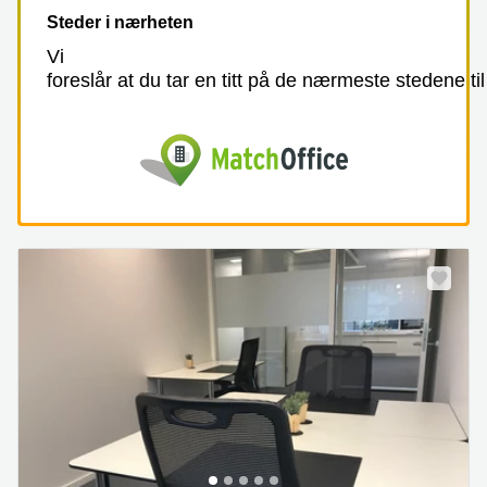
Steder i nærheten
Vi
foreslår at du tar en titt på de nærmeste stedene til