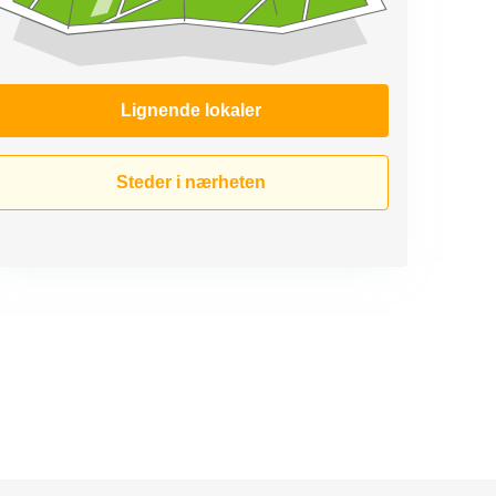
Lignende lokaler
Steder i nærheten