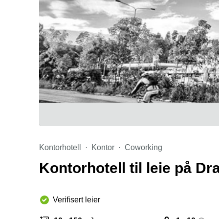
Kontorhotell
Kontor
Coworking
Kontorhotell til leie på 
Verifisert leier