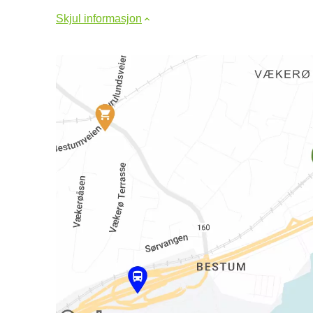
Skjul informasjon