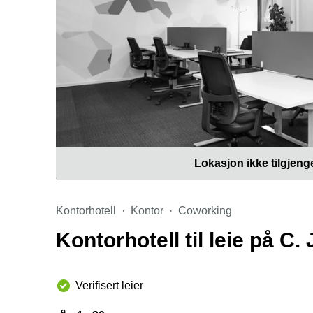
Lokasjon ikke tilgjeng
Kontorhotell
Kontor
Coworking
Kontorhotell til leie på C
Verifisert leier