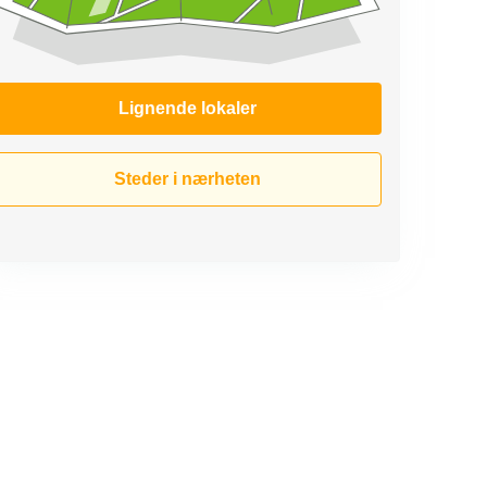
Lignende lokaler
Steder i nærheten