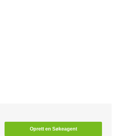
Oprett en Søkeagent