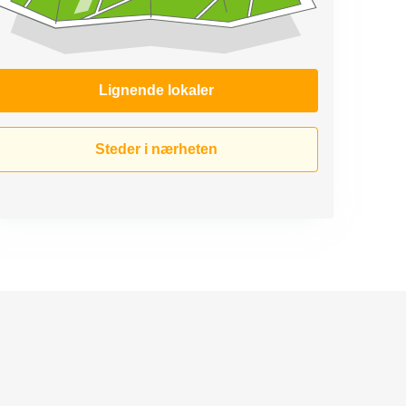
Lignende lokaler
Steder i nærheten