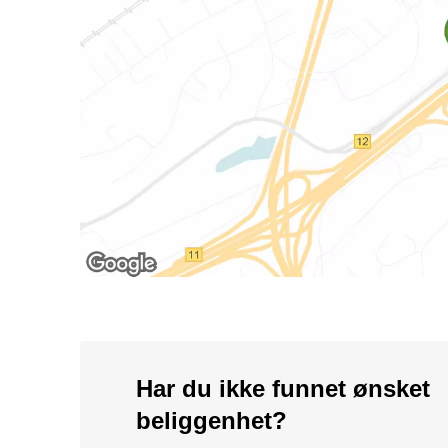
Har du ikke funnet ønsket
beliggenhet?