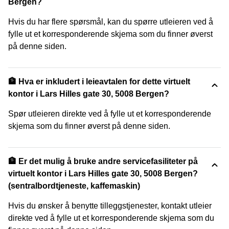
Bergen?
Hvis du har flere spørsmål, kan du spørre utleieren ved å
fylle ut et korresponderende skjema som du finner øverst
på denne siden.
🏦 Hva er inkludert i leieavtalen for dette virtuelt
kontor i Lars Hilles gate 30, 5008 Bergen?
Spør utleieren direkte ved å fylle ut et korresponderende
skjema som du finner øverst på denne siden.
🏦 Er det mulig å bruke andre servicefasiliteter på
virtuelt kontor i Lars Hilles gate 30, 5008 Bergen?
(sentralbordtjeneste, kaffemaskin)
Hvis du ønsker å benytte tilleggstjenester, kontakt utleier
direkte ved å fylle ut et korresponderende skjema som du