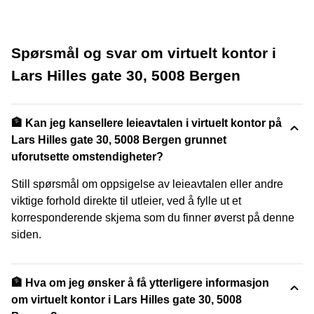
Spørsmål og svar om virtuelt kontor i
Lars Hilles gate 30, 5008 Bergen
🏦 Kan jeg kansellere leieavtalen i virtuelt kontor på
Lars Hilles gate 30, 5008 Bergen grunnet
uforutsette omstendigheter?
Still spørsmål om oppsigelse av leieavtalen eller andre
viktige forhold direkte til utleier, ved å fylle ut et
korresponderende skjema som du finner øverst på denne
siden.
🏦 Hva om jeg ønsker å få ytterligere informasjon
om virtuelt kontor i Lars Hilles gate 30, 5008