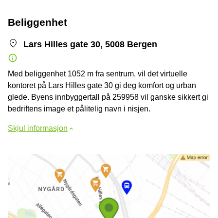
Beliggenhet
Lars Hilles gate 30, 5008 Bergen
Med beliggenhet 1052 m fra sentrum, vil det virtuelle
kontoret på Lars Hilles gate 30 gi deg komfort og urban
glede. Byens innbyggertall på 259958 vil ganske sikkert gi
bedriftens image et pålitelig navn i nisjen.
Skjul informasjon