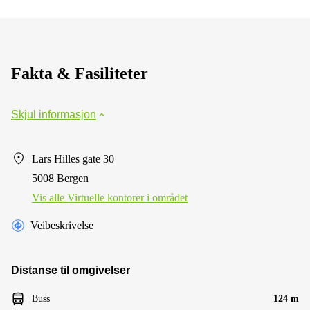
Fakta & Fasiliteter
Skjul informasjon
Lars Hilles gate 30
5008 Bergen
Vis alle Virtuelle kontorer i området
Veibeskrivelse
Distanse til omgivelser
Buss
124 m