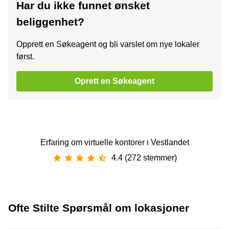
Har du ikke funnet ønsket
beliggenhet?
Opprett en Søkeagent og bli varslet om nye lokaler
først.
Oprett en Søkeagent
Erfaring om virtuelle kontorer i Vestlandet
4.4 (272 stemmer)
Ofte Stilte Spørsmål om lokasjoner