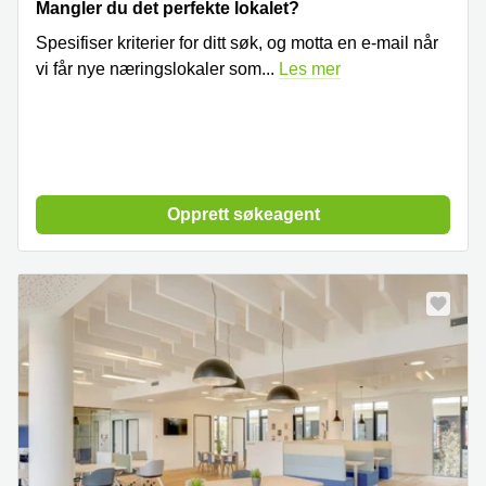
Mangler du det perfekte lokalet?
Spesifiser kriterier for ditt søk, og motta en e-mail når
vi får nye næringslokaler som
...
Les mer
Opprett søkeagent
Ny