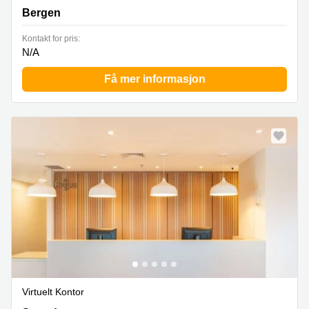
Bergen
Kontakt for pris:
N/A
Få mer informasjon
Virtuelt Kontor