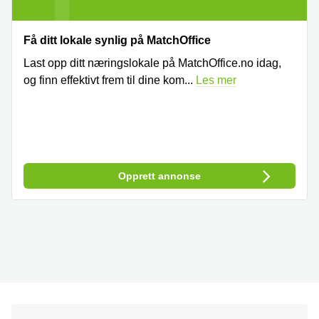
Få ditt lokale synlig på MatchOffice
Last opp ditt næringslokale på MatchOffice.no idag,
og finn effektivt frem til dine kom
...
Les mer
Opprett annonse