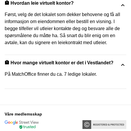
🏦 Hvordan leie virtuelt kontor?
Først, velg de det lokalet som dekker behovene og få all
informasjon om eiendommen eller bestill en visning. I
begge tilfeller vil utleier kontakte deg og besvare alle de
spørsmålene du måtte ha. Så snart du blir enig om en
avtale, kan du signere en leiekontrakt med utleier.
🏦 Hvor mange virtuelt kontor er det i Vestlandet?
På MatchOffice finner du ca. 7 ledige lokaler.
Våre medlemsskap