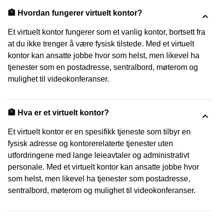
🏦 Hvordan fungerer virtuelt kontor?
Et virtuelt kontor fungerer som et vanlig kontor, bortsett fra
at du ikke trenger å være fysisk tilstede. Med et virtuelt
kontor kan ansatte jobbe hvor som helst, men likevel ha
tjenester som en postadresse, sentralbord, møterom og
mulighet til videokonferanser.
🏦 Hva er et virtuelt kontor?
Et virtuelt kontor er en spesifikk tjeneste som tilbyr en
fysisk adresse og kontorerelaterte tjenester uten
utfordringene med lange leieavtaler og administrativt
personale. Med et virtuelt kontor kan ansatte jobbe hvor
som helst, men likevel ha tjenester som postadresse,
sentralbord, møterom og mulighet til videokonferanser.