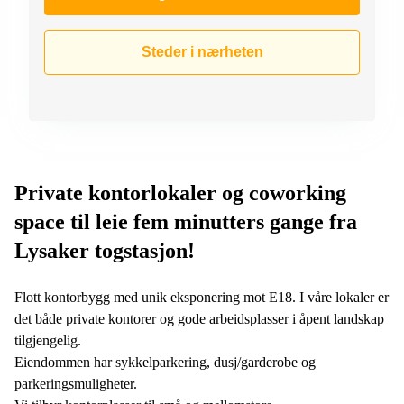
Steder i nærheten
Private kontorlokaler og coworking
space til leie fem minutters gange fra
Lysaker togstasjon!
Flott kontorbygg med unik eksponering mot E18. I våre lokaler er
det både private kontorer og gode arbeidsplasser i åpent landskap
tilgjengelig.
Eiendommen har sykkelparkering, dusj/garderobe og
parkeringsmuligheter.