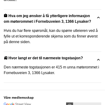
🏦 Hva om jeg ønsker å få ytterligere informasjon
om møterommet i Fornebuveien 3, 1366 Lysaker?
Hvis du har flere spørsmål, kan du spørre utleieren ved å
fylle ut et korresponderende skjema som du finner øverst
på denne siden.
🚉 Hvor langt er det til nærmeste togstasjon?
Den nærmeste togstasjonen er 415 m unna møterommet i
Fornebuveien 3, 1366 Lysaker.
Våre medlemsskap