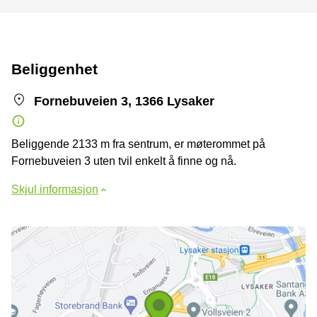
Beliggenhet
Fornebuveien 3, 1366 Lysaker
Beliggende 2133 m fra sentrum, er møterommet på
Fornebuveien 3 uten tvil enkelt å finne og nå.
Skjul informasjon