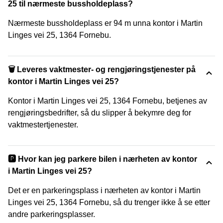
25 til nærmeste bussholdeplass?
Nærmeste bussholdeplass er 94 m unna kontor i Martin
Linges vei 25, 1364 Fornebu.
🗑 Leveres vaktmester- og rengjøringstjenester på
kontor i Martin Linges vei 25?
Kontor i Martin Linges vei 25, 1364 Fornebu, betjenes av
rengjøringsbedrifter, så du slipper å bekymre deg for
vaktmestertjenester.
🅿️ Hvor kan jeg parkere bilen i nærheten av kontor
i Martin Linges vei 25?
Det er en parkeringsplass i nærheten av kontor i Martin
Linges vei 25, 1364 Fornebu, så du trenger ikke å se etter
andre parkeringsplasser.