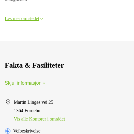
Les mer om stedet
Fakta & Fasiliteter
Skjul informasjon
Martin Linges vei 25
1364 Fornebu
Vis alle Kontorer i området
Veibeskrivelse