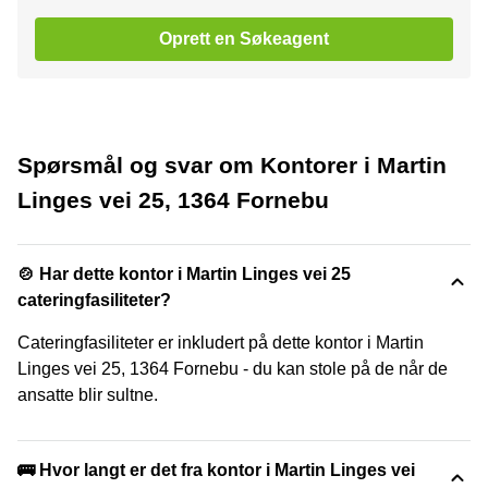
Oprett en Søkeagent
Spørsmål og svar om Kontorer i Martin
Linges vei 25, 1364 Fornebu
🍲 Har dette kontor i Martin Linges vei 25
cateringfasiliteter?
Cateringfasiliteter er inkludert på dette kontor i Martin
Linges vei 25, 1364 Fornebu - du kan stole på de når de
ansatte blir sultne.
🚌 Hvor langt er det fra kontor i Martin Linges vei