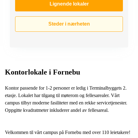
Lignende lokaler
Steder i nærheten
Kontorlokale i Fornebu
Kontor passende for 1-2 personer er ledig i Terminalbyggets 2.
etasje. Lokalet har tilgang til møterom og fellesarealer. Vårt
campus tilbyr moderne fasiliteter med en rekke servicetjenester.
Oppgitte kvadratmeter inkluderer andel av fellesareal.
Velkommen til vårt campus på Fornebu med over 110 leietakere!