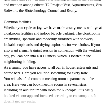
and mention among others: T2 Prosjekt Vest, Aquastructures, Ørn
Software, the Biotechnology Council and Really.
Common facilities
Whether you cycle or jog, we have made arrangements with great
cloakroom facilities and indoor bicycle parking. The cloakrooms
are inviting, spacious and modernly furnished with showers,
lockable cupboards and drying cupboards for wet clothes. If you
also want a small training session in connection with the working
day, you can pop into NR1 Fitness, which is located in the
neighboring building.
As a tenant, you have access to all our in-house restaurants and
coffee bars. Here you will find something for every taste.
You will also find common meeting room departments in the
area. Here you can book meeting rooms in several sizes,
including an auditorium with room for 68 people. It is easily
booked via our app and invoiced according to consumption. It
doesn't get any easier.