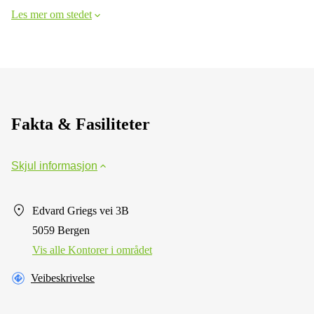
Les mer om stedet
Fakta & Fasiliteter
Skjul informasjon
Edvard Griegs vei 3B
5059 Bergen
Vis alle Kontorer i området
Veibeskrivelse