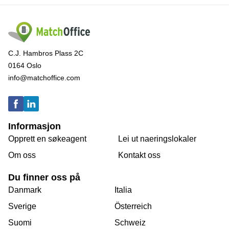
C.J. Hambros Plass 2C
0164 Oslo
info@matchoffice.com
Informasjon
Opprett en søkeagent
Lei ut naeringslokaler
Om oss
Kontakt oss
Du finner oss på
Danmark
Italia
Sverige
Österreich
Suomi
Schweiz