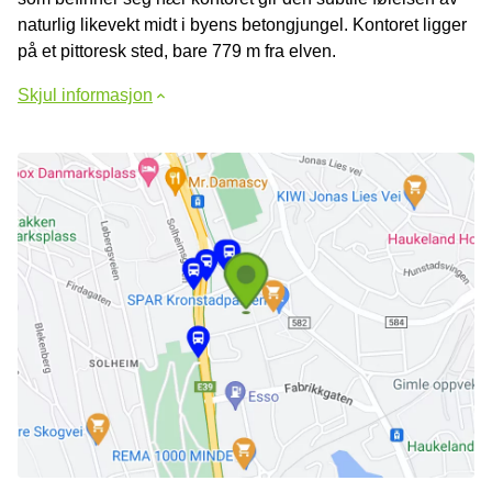
naturlig likevekt midt i byens betongjungel. Kontoret ligger
på et pittoresk sted, bare 779 m fra elven.
Skjul informasjon