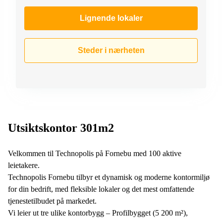
Lignende lokaler
Steder i nærheten
Utsiktskontor 301m2
Velkommen til Technopolis på Fornebu med 100 aktive
leietakere.
Technopolis Fornebu tilbyr et dynamisk og moderne kontormiljø
for din bedrift, med fleksible lokaler og det mest omfattende
tjenestetilbudet på markedet.
Vi leier ut tre ulike kontorbygg – Profilbygget (5 200 m²),