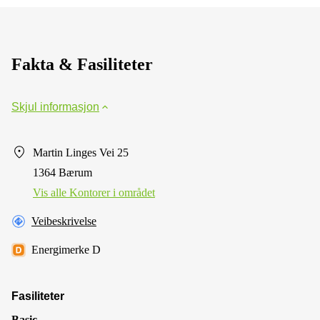
Fakta & Fasiliteter
Skjul informasjon
Martin Linges Vei 25
1364 Bærum
Vis alle Kontorer i området
Veibeskrivelse
Energimerke D
Fasiliteter
Basic