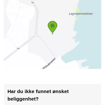
Har du ikke funnet ønsket
beliggenhet?