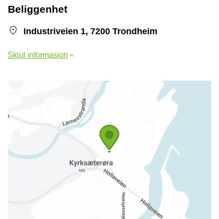
Beliggenhet
Industriveien 1, 7200 Trondheim
Skjul informasjon