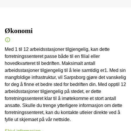
Økonomi
Med 1 til 12 arbeidsstasjoner tilgjengelig, kan dette
forretningssenteret passe både til en filial eller
hovedkvarteret til bedriften. Maksimalt antall
arbeidsstasjoner tilgjengelig til å leie samtidig er1. Med sin
mangfoldige infrastruktur, vil Sarpsborg gjøre det vanskelig
for deg å finne et bedre sted for bedriften din. Med opptil 12
arbeidsstasjoner tilgjengelig på stedet, er dette
forretningssenteret klar til å imøtekomme et stort antall
ansatte. Skulle du trenge ytterligere informasjon om dette
forretningssenteret, kan du kontakte utleier direkte ved å
fylle ut skjemaet på vår nettside.