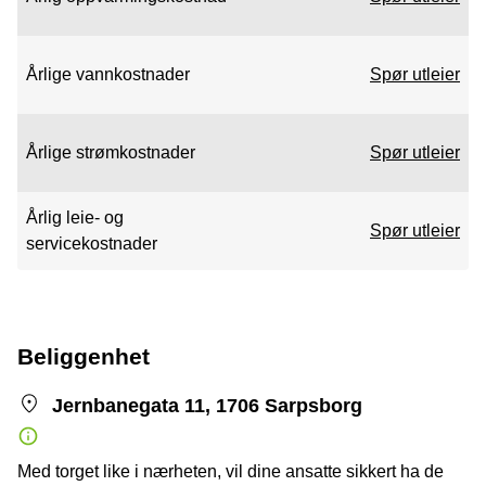
Årlige vannkostnader
Spør utleier
Årlige strømkostnader
Spør utleier
Årlig leie- og
Spør utleier
servicekostnader
Beliggenhet
Jernbanegata 11, 1706 Sarpsborg
Med torget like i nærheten, vil dine ansatte sikkert ha de