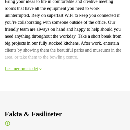
Bring your ideas to life in comfortable and creative meeting
rooms that have all the equipment you need to work
uninterrupted. Rely on superfast WiFi to keep you connected if
you’re collaborating with someone outside of the office. Our
friendly team are always on hand and happy to help should you
need anything throughout the workday. Take a short break from
big projects in our fully stocked kitchens. After work, entertain
clients by showing them the beautiful parks and museums in the
area, or take them to the bowling centre.
Les mer om stedet
Fakta & Fasiliteter