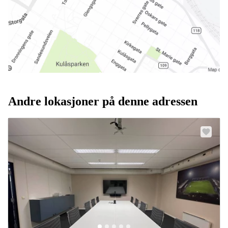
Andre lokasjoner på denne adressen