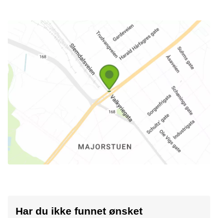
Har du ikke funnet ønsket