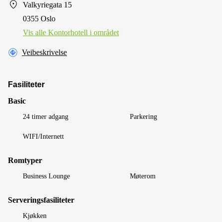
Valkyriegata 15
0355 Oslo
Vis alle Kontorhotell i området
Veibeskrivelse
Fasiliteter
Basic
24 timer adgang
Parkering
WIFI/Internett
Romtyper
Business Lounge
Møterom
Serveringsfasiliteter
Kjøkken