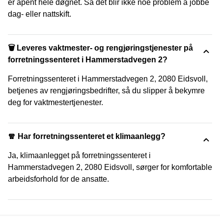
er åpent hele døgnet. Så det blir ikke noe problem å jobbe
dag- eller nattskift.
🗑 Leveres vaktmester- og rengjøringstjenester på
forretningssenteret i Hammerstadvegen 2?
Forretningssenteret i Hammerstadvegen 2, 2080 Eidsvoll,
betjenes av rengjøringsbedrifter, så du slipper å bekymre
deg for vaktmestertjenester.
🧣 Har forretningssenteret et klimaanlegg?
Ja, klimaanlegget på forretningssenteret i
Hammerstadvegen 2, 2080 Eidsvoll, sørger for komfortable
arbeidsforhold for de ansatte.