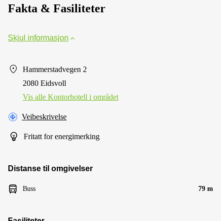
Fakta & Fasiliteter
Skjul informasjon
Hammerstadvegen 2
2080 Eidsvoll
Vis alle Kontorhotell i området
Veibeskrivelse
Fritatt for energimerking
Distanse til omgivelser
Buss
79 m
Fasiliteter