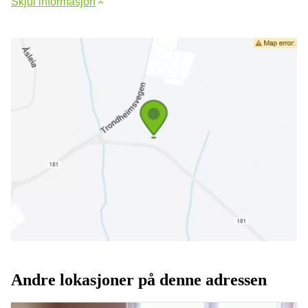
Skjul informasjon
Andre lokasjoner på denne adressen