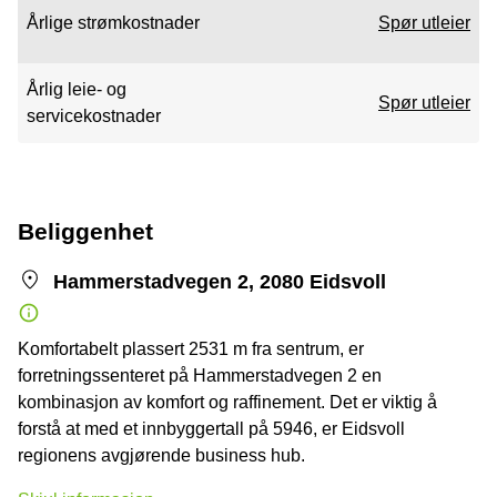
Årlige strømkostnader
Spør utleier
Årlig leie- og
Spør utleier
servicekostnader
Beliggenhet
Hammerstadvegen 2, 2080 Eidsvoll
Komfortabelt plassert 2531 m fra sentrum, er
forretningssenteret på Hammerstadvegen 2 en
kombinasjon av komfort og raffinement. Det er viktig å
forstå at med et innbyggertall på 5946, er Eidsvoll
regionens avgjørende business hub.