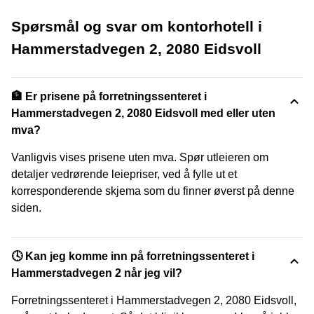
Spørsmål og svar om kontorhotell i
Hammerstadvegen 2, 2080 Eidsvoll
🏦 Er prisene på forretningssenteret i
Hammerstadvegen 2, 2080 Eidsvoll med eller uten
mva?
Vanligvis vises prisene uten mva. Spør utleieren om
detaljer vedrørende leiepriser, ved å fylle ut et
korresponderende skjema som du finner øverst på denne
siden.
🕓 Kan jeg komme inn på forretningssenteret i
Hammerstadvegen 2 når jeg vil?
Forretningssenteret i Hammerstadvegen 2, 2080 Eidsvoll,