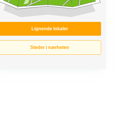
Lignende lokaler
Steder i nærheten