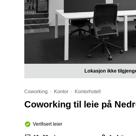
Lokasjon ikke tilgjeng
Coworking
Kontor
Kontorhotell
Coworking til leie på Nedr
Verifisert leier