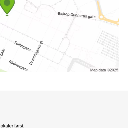
okaler først.