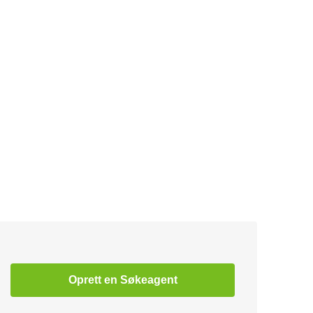
Oprett en Søkeagent