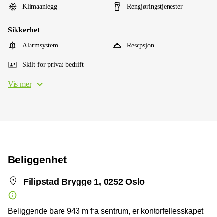
Klimaanlegg
Rengjøringstjenester
Sikkerhet
Alarmsystem
Resepsjon
Skilt for privat bedrift
Vis mer
Beliggenhet
Filipstad Brygge 1, 0252 Oslo
Beliggende bare 943 m fra sentrum, er kontorfellesskapet