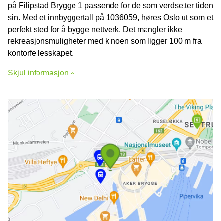
på Filipstad Brygge 1 passende for de som verdsetter tiden
sin. Med et innbyggertall på 1036059, høres Oslo ut som et
perfekt sted for å bygge nettverk. Det mangler ikke
rekreasjonsmuligheter med kinoen som ligger 100 m fra
kontorfellesskapet.
Skjul informasjon