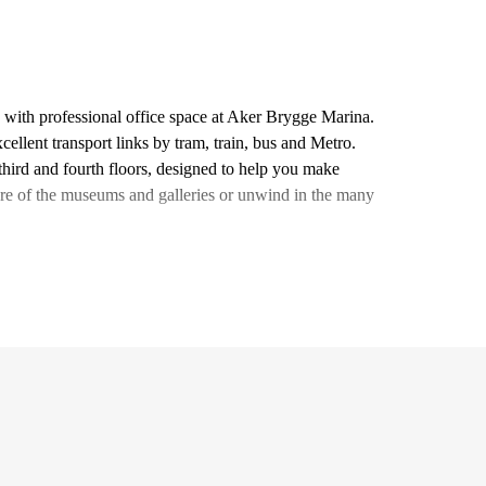
a with professional office space at Aker Brygge Marina.
cellent transport links by tram, train, bus and Metro.
hird and fourth floors, designed to help you make
ure of the museums and galleries or unwind in the many