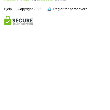
Hjelp
Copyright
2026
Regler for personvern