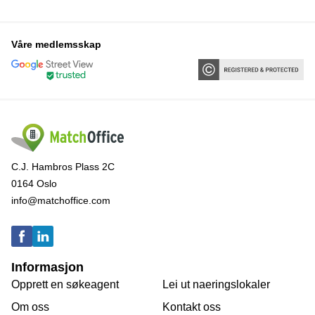
Våre medlemsskap
C.J. Hambros Plass 2C
0164 Oslo
info@matchoffice.com
Informasjon
Opprett en søkeagent
Lei ut naeringslokaler
Om oss
Kontakt oss