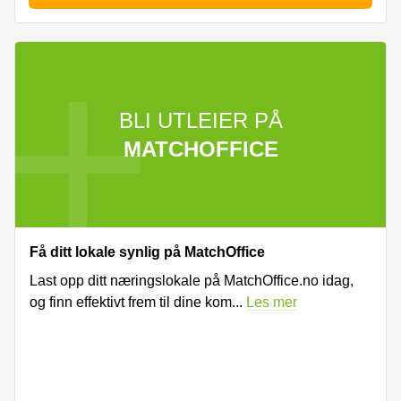
BLI UTLEIER PÅ
MATCHOFFICE
Få ditt lokale synlig på MatchOffice
Last opp ditt næringslokale på MatchOffice.no idag,
og finn effektivt frem til dine kom
...
Les mer