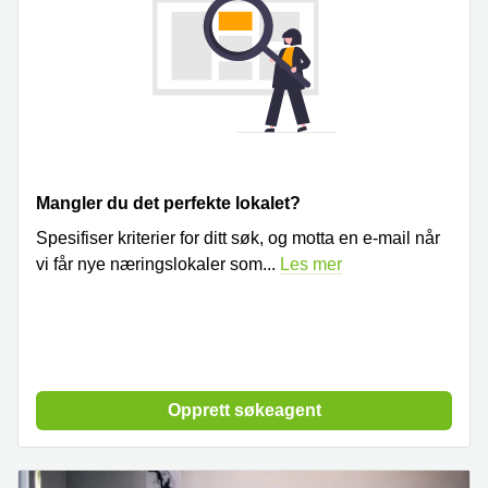
Mangler du det perfekte lokalet?
Spesifiser kriterier for ditt søk, og motta en e-mail når
vi får nye næringslokaler som
...
Les mer
Opprett søkeagent