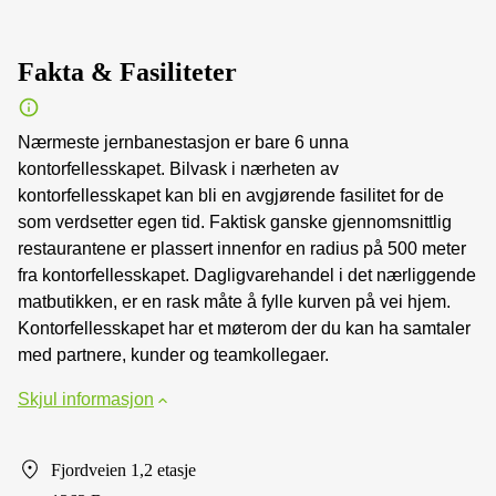
Fakta & Fasiliteter
Nærmeste jernbanestasjon er bare 6 unna
kontorfellesskapet. Bilvask i nærheten av
kontorfellesskapet kan bli en avgjørende fasilitet for de
som verdsetter egen tid. Faktisk ganske gjennomsnittlig
restaurantene er plassert innenfor en radius på 500 meter
fra kontorfellesskapet. Dagligvarehandel i det nærliggende
matbutikken, er en rask måte å fylle kurven på vei hjem.
Kontorfellesskapet har et møterom der du kan ha samtaler
med partnere, kunder og teamkollegaer.
Skjul informasjon
Fjordveien 1,2 etasje