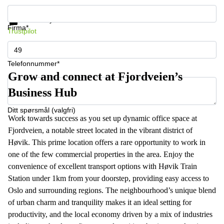
Få informasjon og priser
Databeskyttelse
Firma*
Trustpilot
Telefonnummer*
Grow and connect at Fjordveien’s
Business Hub
Ditt spørsmål (valgfri)
Work towards success as you set up dynamic office space at
Fjordveien, a notable street located in the vibrant district of
Høvik. This prime location offers a rare opportunity to work in
one of the few commercial properties in the area. Enjoy the
convenience of excellent transport options with Høvik Train
Station under 1km from your doorstep, providing easy access to
Oslo and surrounding regions. The neighbourhood’s unique blend
of urban charm and tranquility makes it an ideal setting for
productivity, and the local economy driven by a mix of industries