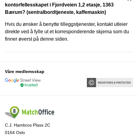
kontorfellesskapet i Fjordveien 1,2 etasje, 1363
Bærum? (sentralbordtjeneste, kaffemaskin)
Hvis du ønsker å benytte tilleggstjenester, kontakt utleier
direkte ved å fylle ut et korresponderende skjema som du
finner øverst på denne siden.
Våre medlemsskap
C.J. Hambros Plass 2C
0164 Oslo