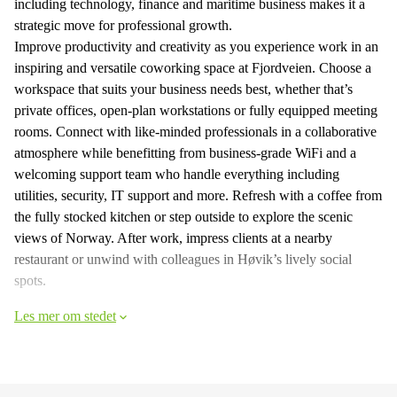
including technology, finance and maritime business makes it a
strategic move for professional growth.
Improve productivity and creativity as you experience work in an
inspiring and versatile coworking space at Fjordveien. Choose a
workspace that suits your business needs best, whether that’s
private offices, open-plan workstations or fully equipped meeting
rooms. Connect with like-minded professionals in a collaborative
atmosphere while benefitting from business-grade WiFi and a
welcoming support team who handle everything including
utilities, security, IT support and more. Refresh with a coffee from
the fully stocked kitchen or step outside to explore the scenic
views of Norway. After work, impress clients at a nearby
restaurant or unwind with colleagues in Høvik’s lively social
spots.
Les mer om stedet