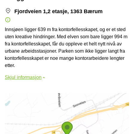
Fjordveien 1,2 etasje, 1363 Bærum
Innsjøen ligger 639 m fra kontorfellesskapet, og er et sted
uten kreative hindringer. Med elven som bare ligger 994 m
fra kontorfellesskapet, får du oppleve et helt nytt nivå av
urbane arbeidsstasjoner. Parken som ikke ligger langt fra
kontorfellesskapet er noe mange kontorarbeidere lengter
etter.
Skjul informasjon