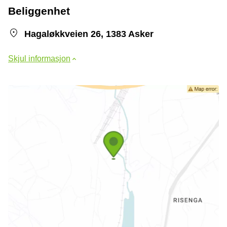
Beliggenhet
Hagaløkkveien 26, 1383 Asker
Skjul informasjon