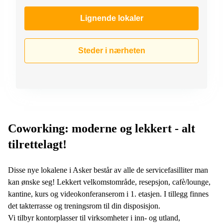
Lignende lokaler
Steder i nærheten
Coworking: moderne og lekkert - alt
tilrettelagt!
Disse nye lokalene i Asker består av alle de servicefasilliter man
kan ønske seg! Lekkert velkomstområde, resepsjon, cafè/lounge,
kantine, kurs og videokonferanserom i 1. etasjen. I tillegg finnes
det takterrasse og treningsrom til din disposisjon.
Vi tilbyr kontorplasser til virksomheter i inn- og utland,