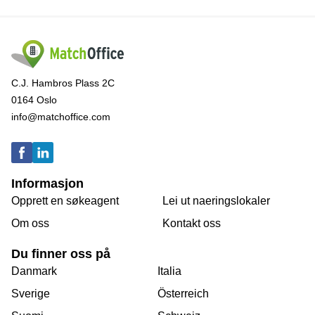
C.J. Hambros Plass 2C
0164 Oslo
info@matchoffice.com
Informasjon
Opprett en søkeagent
Lei ut naeringslokaler
Om oss
Kontakt oss
Du finner oss på
Danmark
Italia
Sverige
Österreich