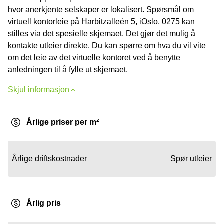
hvor anerkjente selskaper er lokalisert. Spørsmål om
virtuell kontorleie på Harbitzalleén 5, iOslo, 0275 kan
stilles via det spesielle skjemaet. Det gjør det mulig å
kontakte utleier direkte. Du kan spørre om hva du vil vite
om det leie av det virtuelle kontoret ved å benytte
anledningen til å fylle ut skjemaet.
Skjul informasjon
Årlige priser per m²
Årlige driftskostnader
Spør utleier
Årlig pris