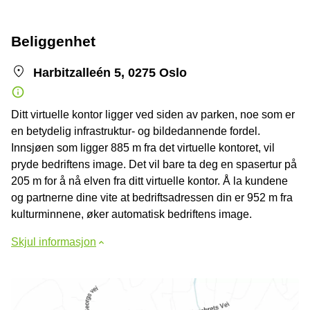
Beliggenhet
Harbitzalleén 5, 0275 Oslo
Ditt virtuelle kontor ligger ved siden av parken, noe som er
en betydelig infrastruktur- og bildedannende fordel.
Innsjøen som ligger 885 m fra det virtuelle kontoret, vil
pryde bedriftens image. Det vil bare ta deg en spasertur på
205 m for å nå elven fra ditt virtuelle kontor. Å la kundene
og partnerne dine vite at bedriftsadressen din er 952 m fra
kulturminnene, øker automatisk bedriftens image.
Skjul informasjon