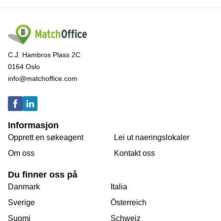
C.J. Hambros Plass 2C
0164 Oslo
info@matchoffice.com
Informasjon
Opprett en søkeagent
Lei ut naeringslokaler
Om oss
Kontakt oss
Du finner oss på
Danmark
Italia
Sverige
Österreich
Suomi
Schweiz