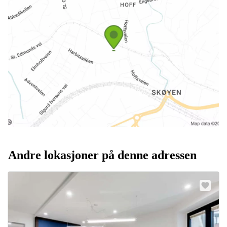
Andre lokasjoner på denne adressen