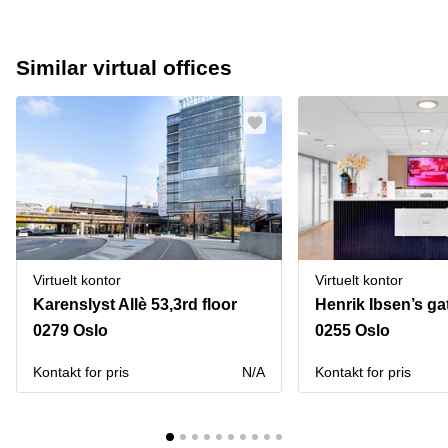
Similar virtual offices
Virtuelt kontor
Virtuelt kontor
Karenslyst Allè 53,3rd floor
Henrik Ibsen’s ga
0279 Oslo
0255 Oslo
Kontakt for pris
N/A
Kontakt for pris