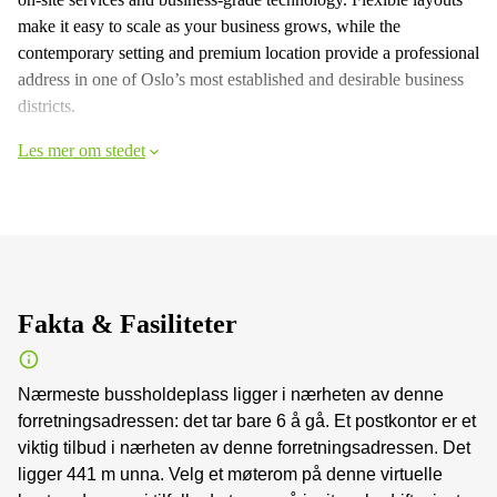
make it easy to scale as your business grows, while the
contemporary setting and premium location provide a professional
address in one of Oslo’s most established and desirable business
districts.
Les mer om stedet
Fakta & Fasiliteter
Nærmeste bussholdeplass ligger i nærheten av denne
forretningsadressen: det tar bare 6 å gå. Et postkontor er et
viktig tilbud i nærheten av denne forretningsadressen. Det
ligger 441 m unna. Velg et møterom på denne virtuelle