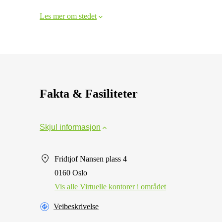
Les mer om stedet
Fakta & Fasiliteter
Skjul informasjon
Fridtjof Nansen plass 4
0160 Oslo
Vis alle Virtuelle kontorer i området
Veibeskrivelse