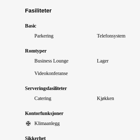
Fasiliteter
Basic
Parkering
Telefonsystem
Romtyper
Business Lounge
Lager
Videokonferanse
Serveringsfasiliteter
Catering
Kjøkken
Kontorfunksjoner
Klimaanlegg
Sikkerhet