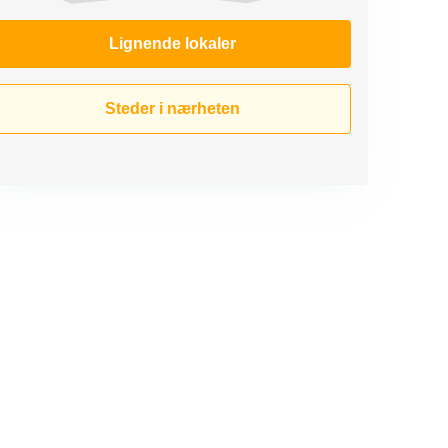
Lignende lokaler
Steder i nærheten