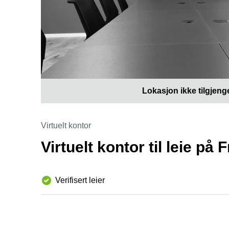
Lokasjon ikke tilgjeng
Virtuelt kontor
Virtuelt kontor til leie på
Verifisert leier