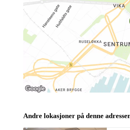
Andre lokasjoner på denne adresse