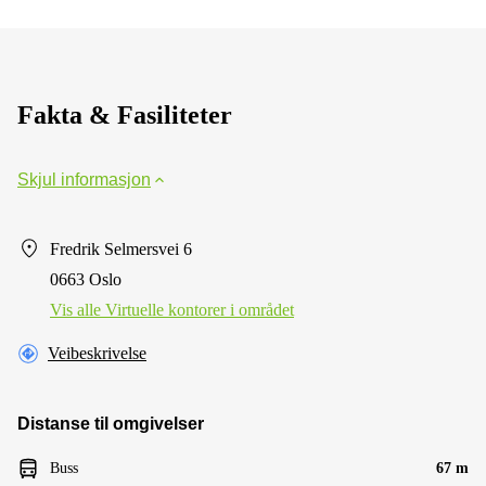
Fakta & Fasiliteter
Skjul informasjon
Fredrik Selmersvei 6
0663 Oslo
Vis alle Virtuelle kontorer i området
Veibeskrivelse
Distanse til omgivelser
Buss
67 m