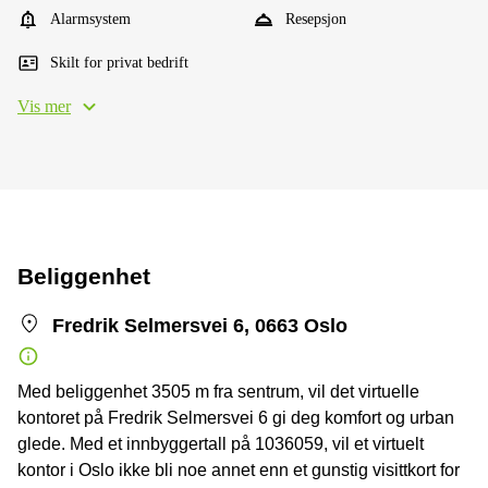
Alarmsystem
Resepsjon
Skilt for privat bedrift
Vis mer
Beliggenhet
Fredrik Selmersvei 6, 0663 Oslo
Med beliggenhet 3505 m fra sentrum, vil det virtuelle
kontoret på Fredrik Selmersvei 6 gi deg komfort og urban
glede. Med et innbyggertall på 1036059, vil et virtuelt
kontor i Oslo ikke bli noe annet enn et gunstig visittkort for