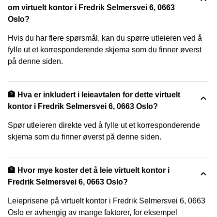
om virtuelt kontor i Fredrik Selmersvei 6, 0663
Oslo?
Hvis du har flere spørsmål, kan du spørre utleieren ved å
fylle ut et korresponderende skjema som du finner øverst
på denne siden.
🏦 Hva er inkludert i leieavtalen for dette virtuelt
kontor i Fredrik Selmersvei 6, 0663 Oslo?
Spør utleieren direkte ved å fylle ut et korresponderende
skjema som du finner øverst på denne siden.
🏦 Hvor mye koster det å leie virtuelt kontor i
Fredrik Selmersvei 6, 0663 Oslo?
Leieprisene på virtuelt kontor i Fredrik Selmersvei 6, 0663
Oslo er avhengig av mange faktorer, for eksempel