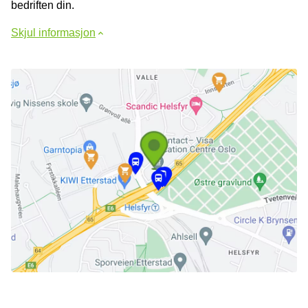
bedriften din.
Skjul informasjon