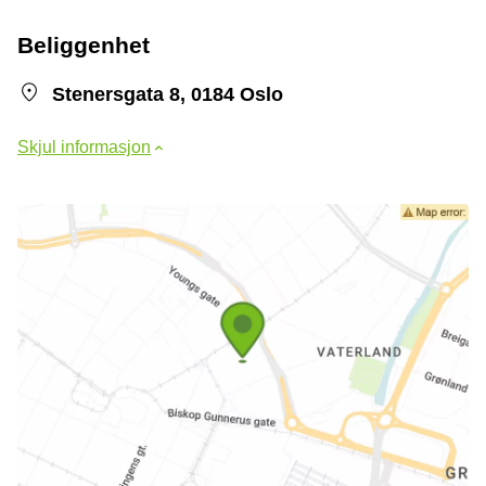
Beliggenhet
Stenersgata 8, 0184 Oslo
Skjul informasjon