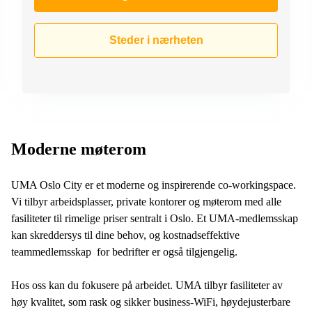
Steder i nærheten
Moderne møterom
UMA Oslo City er et moderne og inspirerende co-workingspace.
Vi tilbyr arbeidsplasser, private kontorer og møterom med alle
fasiliteter til rimelige priser sentralt i Oslo. Et UMA-medlemsskap
kan skreddersys til dine behov, og kostnadseffektive
teammedlemsskap for bedrifter er også tilgjengelig.
Hos oss kan du fokusere på arbeidet. UMA tilbyr fasiliteter av
høy kvalitet, som rask og sikker business-WiFi, høydejusterbare