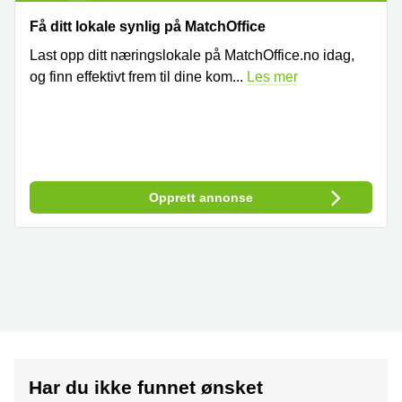
Få ditt lokale synlig på MatchOffice
Last opp ditt næringslokale på MatchOffice.no idag,
og finn effektivt frem til dine kom
...
Les mer
Opprett annonse
Har du ikke funnet ønsket