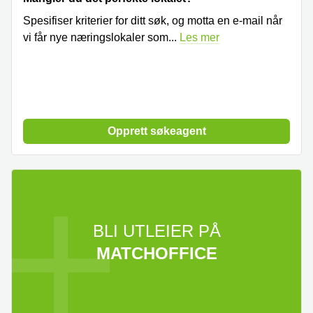
Spesifiser kriterier for ditt søk, og motta en e-mail når
vi får nye næringslokaler som
...
Les mer
Opprett søkeagent
BLI UTLEIER PÅ
MATCHOFFICE