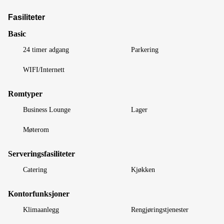
Fasiliteter
Basic
24 timer adgang
Parkering
WIFI/Internett
Romtyper
Business Lounge
Lager
Møterom
Serveringsfasiliteter
Catering
Kjøkken
Kontorfunksjoner
Klimaanlegg
Rengjøringstjenester