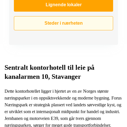
Lignende lokaler
Steder i nærheten
Sentralt kontorhotell til leie på
kanalarmen 10, Stavanger
Dette kontorhotellet ligger i hjertet av en av Norges største
næringsparker i en oppsiktsvekkende og moderne bygning. Forus
Næringspark er strategisk plassert ved landets sørvestlige kyst, og
er utviklet som et internasjonalt midtpunkt for handel og industri.
Jernbanen og motorveien E39, som går tvers gjennom
næringsparken, sørger for meget gode transportforbindelser.