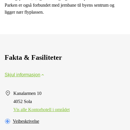
Parken er også forbundet med jernbane til byens sentrum og
ligger nær flyplassen.
Fakta & Fasiliteter
Skjul informasjon
Kanalarmen 10
4052 Sola
Vis alle Kontorhotell i området
Veibeskrivelse