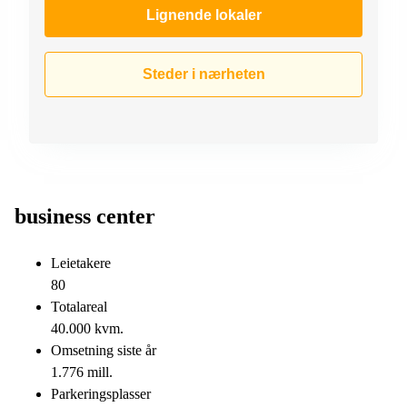
Lignende lokaler
Steder i nærheten
business center
Leietakere
80
Totalareal
40.000 kvm.
Omsetning siste år
1.776 mill.
Parkeringsplasser