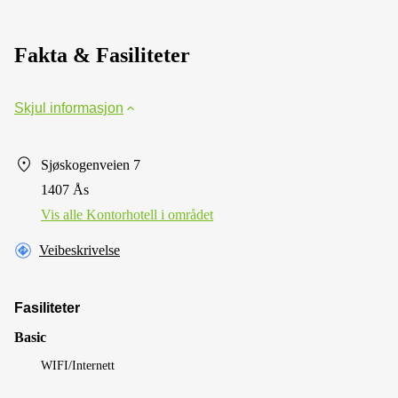
Fakta & Fasiliteter
Skjul informasjon
Sjøskogenveien 7
1407 Ås
Vis alle Kontorhotell i området
Veibeskrivelse
Fasiliteter
Basic
WIFI/Internett