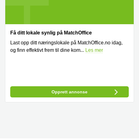
Få ditt lokale synlig på MatchOffice
Last opp ditt næringslokale på MatchOffice.no idag,
og finn effektivt frem til dine kom
...
Les mer
Opprett annonse