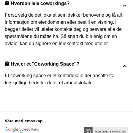
🏦 Hvordan leie coworkings?
Først, velg de det lokalet som dekker behovene og få all
informasjon om eiendommen eller bestill en visning. I
begge tilfeller vil utleier kontakte deg og besvare alle de
spørsmålene du måtte ha. Så snart du blir enig om en
avtale, kan du signere en leiekontrakt med utleier.
🏦 Hva er et "Coworking Space"?
Et coworking space er et kontorlokale der ansatte fra
forskjellige bedrifter deler et arbeidslokale.
Våre medlemsskap