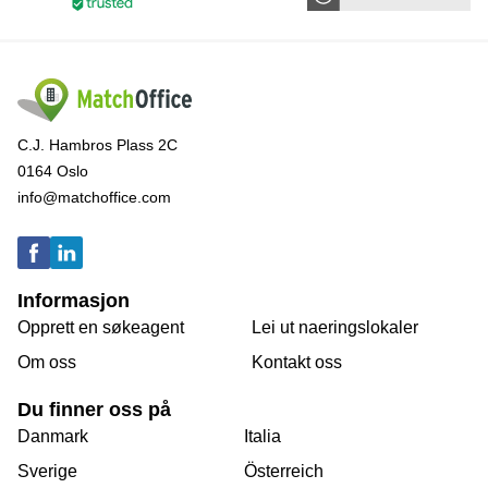
C.J. Hambros Plass 2C
0164 Oslo
info@matchoffice.com
Informasjon
Opprett en søkeagent
Lei ut naeringslokaler
Om oss
Kontakt oss
Du finner oss på
Danmark
Italia
Sverige
Österreich