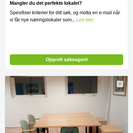
Mangler du det perfekte lokalet?
Spesifiser kriterier for ditt søk, og motta en e-mail når
vi får nye næringslokaler som
...
Les mer
Opprett søkeagent