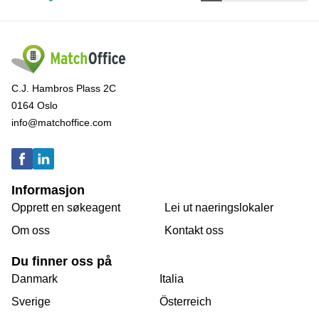
C.J. Hambros Plass 2C
0164 Oslo
info@matchoffice.com
Informasjon
Opprett en søkeagent
Lei ut naeringslokaler
Om oss
Kontakt oss
Du finner oss på
Danmark
Italia
Sverige
Österreich