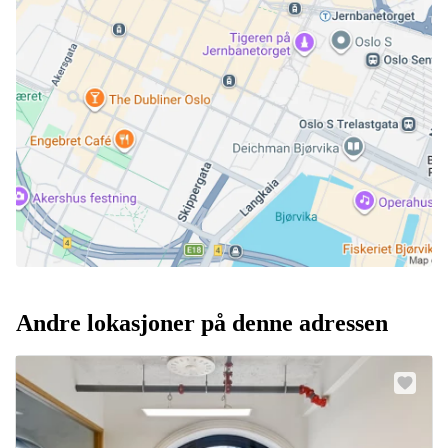
Andre lokasjoner på denne adressen