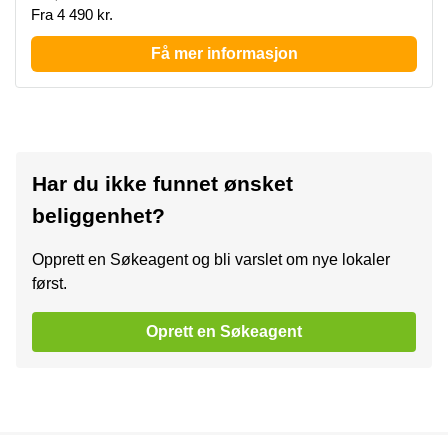
Fra 4 490 kr.
Få mer informasjon
Har du ikke funnet ønsket
beliggenhet?
Opprett en Søkeagent og bli varslet om nye lokaler
først.
Oprett en Søkeagent