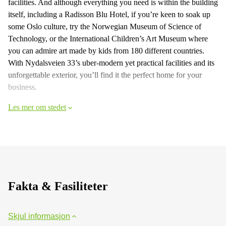
facilities. And although everything you need is within the building
itself, including a Radisson Blu Hotel, if you’re keen to soak up
some Oslo culture, try the Norwegian Museum of Science of
Technology, or the International Children’s Art Museum where
you can admire art made by kids from 180 different countries.
With Nydalsveien 33’s uber-modern yet practical facilities and its
unforgettable exterior, you’ll find it the perfect home for your
business.
Les mer om stedet
Fakta & Fasiliteter
Skjul informasjon