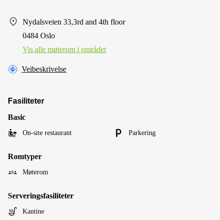
Nydalsveien 33,3rd and 4th floor
0484 Oslo
Vis alle møterom i området
Veibeskrivelse
Fasiliteter
Basic
On-site restaurant
Parkering
Romtyper
Møterom
Serveringsfasiliteter
Kantine