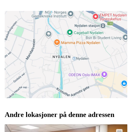
Andre lokasjoner på denne adressen