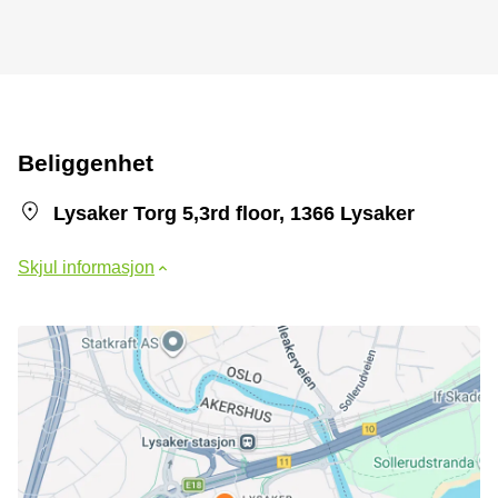
Beliggenhet
Lysaker Torg 5,3rd floor, 1366 Lysaker
Skjul informasjon