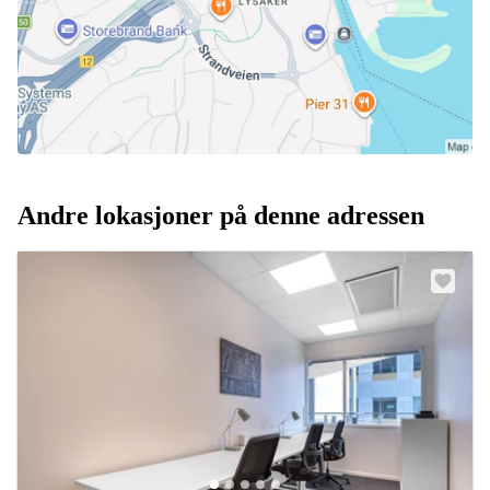
Andre lokasjoner på denne adressen