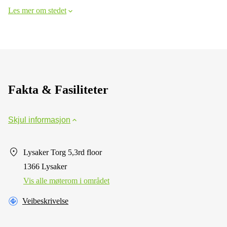
Les mer om stedet
Fakta & Fasiliteter
Skjul informasjon
Lysaker Torg 5,3rd floor
1366 Lysaker
Vis alle møterom i området
Veibeskrivelse