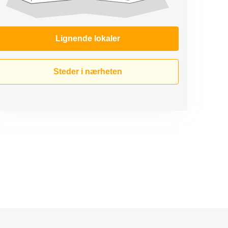
Lignende lokaler
Steder i nærheten