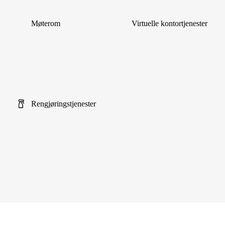
Møterom
Virtuelle kontortjenester
Rengjøringstjenester