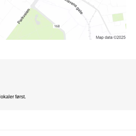
okaler først.