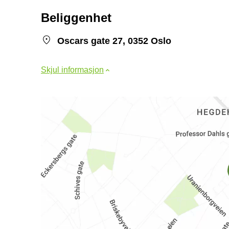
Beliggenhet
Oscars gate 27, 0352 Oslo
Skjul informasjon