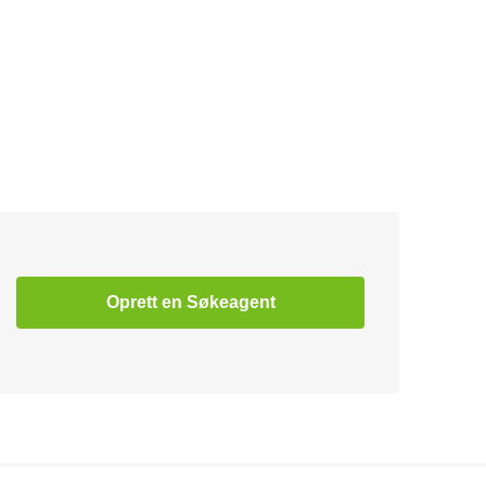
Oprett en Søkeagent