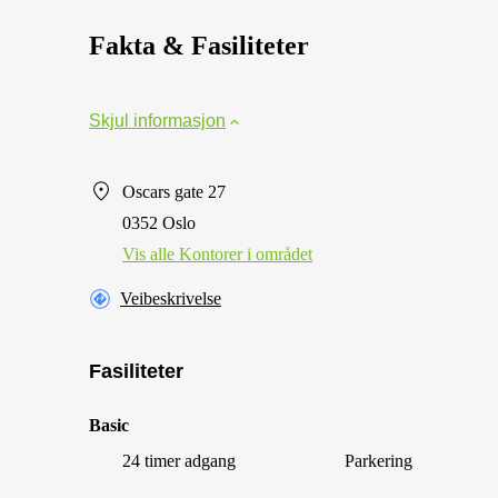
Fakta & Fasiliteter
Skjul informasjon
Oscars gate 27
0352 Oslo
Vis alle Kontorer i området
Veibeskrivelse
Fasiliteter
Basic
24 timer adgang
Parkering