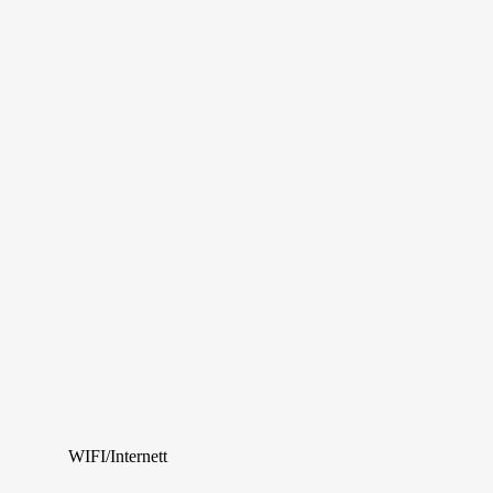
WIFI/Internett