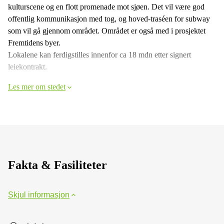
kulturscene og en flott promenade mot sjøen. Det vil være god
offentlig kommunikasjon med tog, og hoved-traséen for subway
som vil gå gjennom området. Området er også med i prosjektet
Fremtidens byer.
Lokalene kan ferdigstilles innenfor ca 18 mdn etter signert
leiekontrakt.
Les mer om stedet
Fakta & Fasiliteter
Skjul informasjon