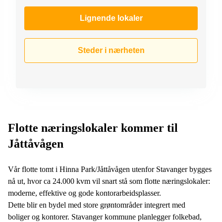
Lignende lokaler
Steder i nærheten
Flotte næringslokaler kommer til
Jåttåvågen
Vår flotte tomt i Hinna Park/Jåttåvågen utenfor Stavanger bygges
nå ut, hvor ca 24.000 kvm vil snart stå som flotte næringslokaler:
moderne, effektive og gode kontorarbeidsplasser.
Dette blir en bydel med store grøntområder integrert med
boliger og kontorer. Stavanger kommune planlegger folkebad,